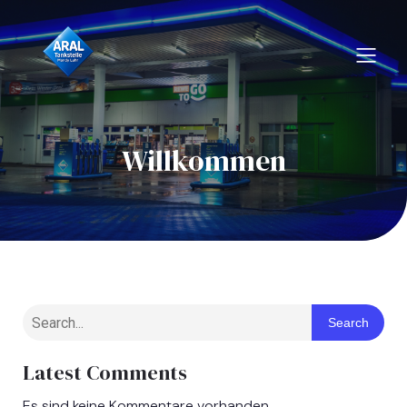
Willkommen
Search
Latest Comments
Es sind keine Kommentare vorhanden.