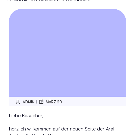
|
ADMIN
MÄRZ 20
Liebe Besucher,
herzlich willkommen auf der neuen Seite der Aral-