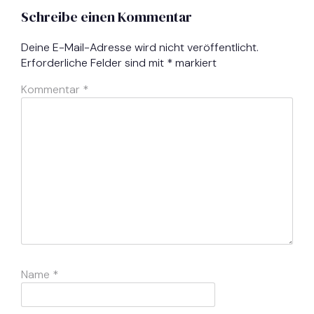
Schreibe einen Kommentar
Deine E-Mail-Adresse wird nicht veröffentlicht.
Erforderliche Felder sind mit
*
markiert
Kommentar
*
Name
*