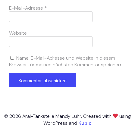
E-Mail-Adresse
*
Website
Name, E-Mail-Adresse und Website in diesem
Browser für meinen nächsten Kommentar speichern.
© 2026 Aral-Tankstelle Mandy Luhr. Created with
using
WordPress and
Kubio