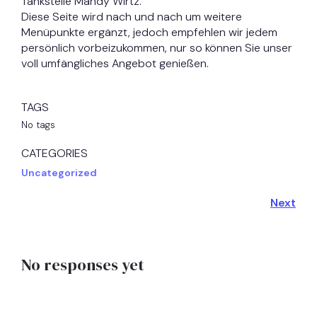
Tankstelle Mandy Wirtz.
Diese Seite wird nach und nach um weitere
Menüpunkte ergänzt, jedoch empfehlen wir jedem
persönlich vorbeizukommen, nur so können Sie unser
voll umfängliches Angebot genießen.
TAGS
No tags
CATEGORIES
Uncategorized
Next
No responses yet